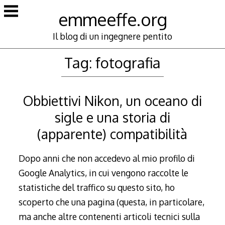
Skip
emmeeffe.org
to
content
Il blog di un ingegnere pentito
Tag:
fotografia
Obbiettivi Nikon, un oceano di
sigle e una storia di
(apparente) compatibilità
Dopo anni che non accedevo al mio profilo di
Google Analytics, in cui vengono raccolte le
statistiche del traffico su questo sito, ho
scoperto che una pagina (questa, in particolare,
ma anche altre contenenti articoli tecnici sulla