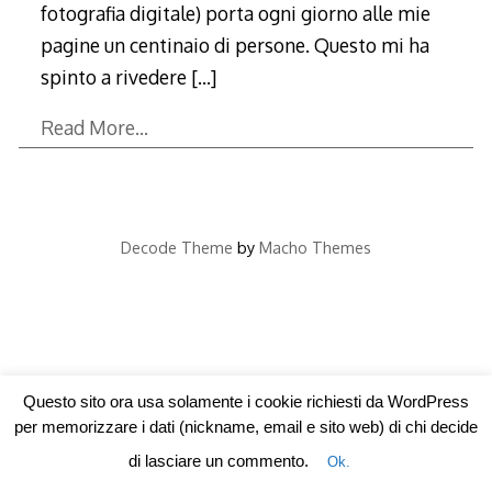
fotografia digitale) porta ogni giorno alle mie
pagine un centinaio di persone. Questo mi ha
spinto a rivedere
[…]
Read More…
Decode Theme
by
Macho Themes
Questo sito ora usa solamente i cookie richiesti da WordPress
per memorizzare i dati (nickname, email e sito web) di chi decide
di lasciare un commento.
Ok.